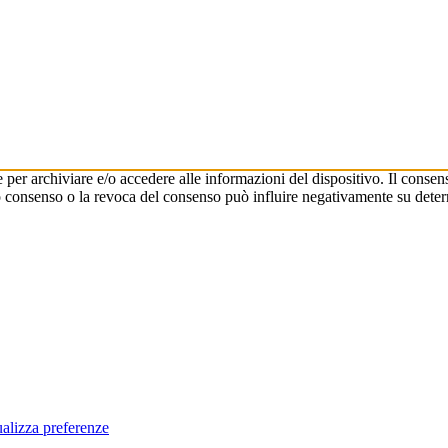
 per archiviare e/o accedere alle informazioni del dispositivo. Il consen
consenso o la revoca del consenso può influire negativamente su determi
alizza preferenze