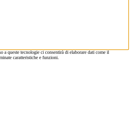
so a queste tecnologie ci consentirà di elaborare dati come il
nate caratteristiche e funzioni.