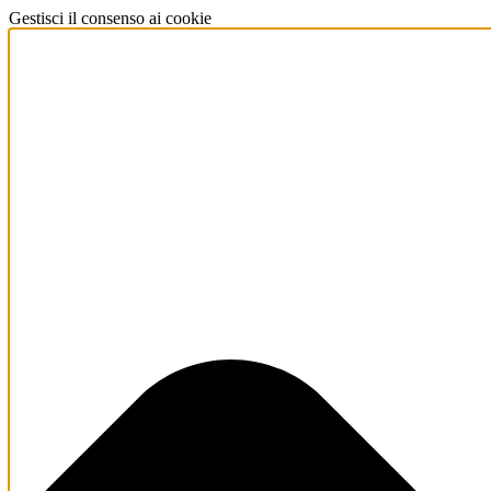
Gestisci il consenso ai cookie