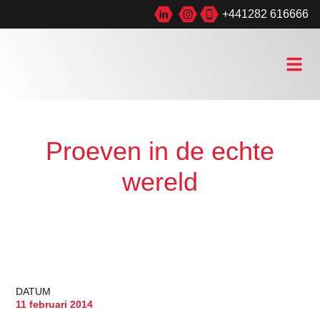
+441282 616666
Proeven in de echte
wereld
DATUM
11 februari 2014