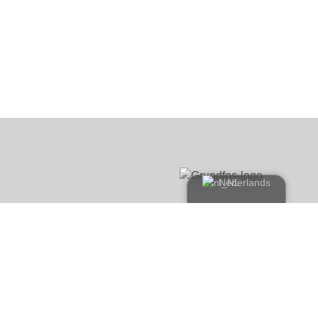
Nederlands