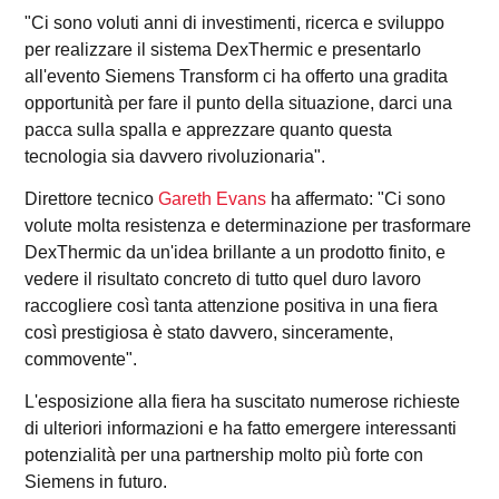
"Ci sono voluti anni di investimenti, ricerca e sviluppo
per realizzare il sistema DexThermic e presentarlo
all'evento Siemens Transform ci ha offerto una gradita
opportunità per fare il punto della situazione, darci una
pacca sulla spalla e apprezzare quanto questa
tecnologia sia davvero rivoluzionaria".
Direttore tecnico
Gareth Evans
ha affermato: "Ci sono
volute molta resistenza e determinazione per trasformare
DexThermic da un'idea brillante a un prodotto finito, e
vedere il risultato concreto di tutto quel duro lavoro
raccogliere così tanta attenzione positiva in una fiera
così prestigiosa è stato davvero, sinceramente,
commovente".
L'esposizione alla fiera ha suscitato numerose richieste
di ulteriori informazioni e ha fatto emergere interessanti
potenzialità per una partnership molto più forte con
Siemens in futuro.