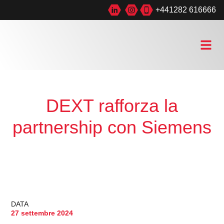
+441282 616666
DEXT rafforza la
partnership con Siemens
DATA
27 settembre 2024