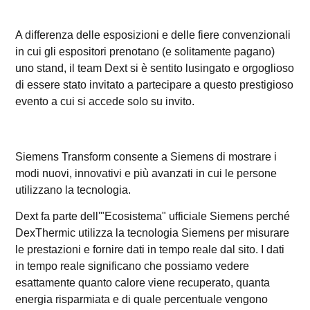
A differenza delle esposizioni e delle fiere convenzionali
in cui gli espositori prenotano (e solitamente pagano)
uno stand, il team Dext si è sentito lusingato e orgoglioso
di essere stato invitato a partecipare a questo prestigioso
evento a cui si accede solo su invito.
Siemens Transform consente a Siemens di mostrare i
modi nuovi, innovativi e più avanzati in cui le persone
utilizzano la tecnologia.
Dext fa parte dell'"Ecosistema" ufficiale Siemens perché
DexThermic utilizza la tecnologia Siemens per misurare
le prestazioni e fornire dati in tempo reale dal sito. I dati
in tempo reale significano che possiamo vedere
esattamente quanto calore viene recuperato, quanta
energia risparmiata e di quale percentuale vengono