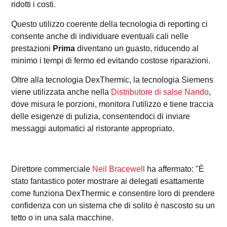
ridotti i costi.
Questo utilizzo coerente della tecnologia di reporting ci
consente anche di individuare eventuali cali nelle
prestazioni
Prima
diventano un guasto, riducendo al
minimo i tempi di fermo ed evitando costose riparazioni.
Oltre alla tecnologia DexThermic, la tecnologia Siemens
viene utilizzata anche nella
Distributore di salse Nando
,
dove misura le porzioni, monitora l'utilizzo e tiene traccia
delle esigenze di pulizia, consentendoci di inviare
messaggi automatici al ristorante appropriato.
Direttore commerciale
Neil Bracewell
ha affermato: "È
stato fantastico poter mostrare ai delegati esattamente
come funziona DexThermic e consentire loro di prendere
confidenza con un sistema che di solito è nascosto su un
tetto o in una sala macchine.