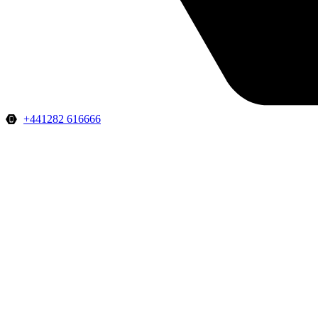
+441282 616666