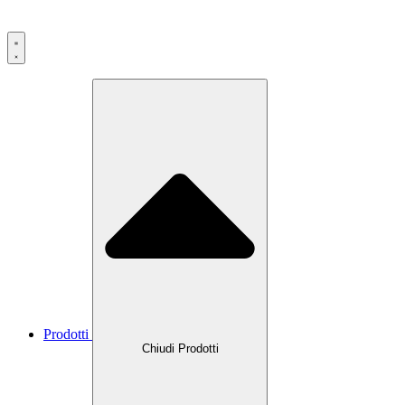
Prodotti
Chiudi Prodotti