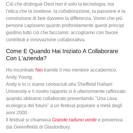
Ciò che distingue Dext non è solo la tecnologia, ma
l'etica che la sostiene, la collaborazione, la passione e la
convinzione di fare davvero la differenza. Vorrei che più
persone capissero quanto profondamente questi principi
guidino tutto ciò che facciamo: accogliamo con favore
contributi e innovazione collaborativa.
Come E Quando Hai Iniziato A Collaborare
Con L'azienda?
Ho incontrato
Nei
tramite il mio mentore accademico,
Andy Young.
Andy e io ci siamo conosciuti alla Sheffield Hallam
University e il nostro rapporto si è ulteriormente rafforzato
quando abbiamo collaborato presentando "Una casa
ecologica del futuro" a un festival popolare a metà degli
anni 2000.
Il festival si chiamava
Grande raduno verde
e proveniva
dai Greenfields di Glastonbury.