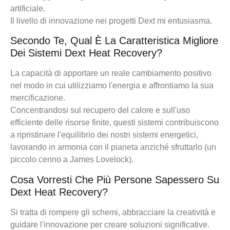
artificiale.
Il livello di innovazione nei progetti Dext mi entusiasma.
Secondo Te, Qual È La Caratteristica Migliore
Dei Sistemi Dext Heat Recovery?
La capacità di apportare un reale cambiamento positivo
nel modo in cui utilizziamo l'energia e affrontiamo la sua
mercificazione.
Concentrandosi sul recupero del calore e sull'uso
efficiente delle risorse finite, questi sistemi contribuiscono
a ripristinare l'equilibrio dei nostri sistemi energetici,
lavorando in armonia con il pianeta anziché sfruttarlo (un
piccolo cenno a James Lovelock).
Cosa Vorresti Che Più Persone Sapessero Su
Dext Heat Recovery?
Si tratta di rompere gli schemi, abbracciare la creatività e
guidare l'innovazione per creare soluzioni significative.