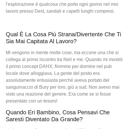
l'esplorazione è qualcosa che porto ogni giorno nel mio
lavoro presso Dext, sandali e capelli lunghi compresi.
Qual È La Cosa Più Strana/divertente Che Ti
Sia Mai Capitata Al Lavoro?
Mi vengono in mente molte cose, ma eccone una che si
collega al primo incontro tra Neil e me. Quando mi mostrò
il primo concept DAHX, finimmo per dormire nel pub
locale dove alloggiava. La gente del posto era
assolutamente entusiasta perché aveva portato del
sanguinaccio di Bury per loro, giù a sud. Non avevo mai
visto una reazione del genere. Era come se si fosse
presentato con un tesoro!
Quando Eri Bambino, Cosa Pensavi Che
Saresti Diventato Da Grande?