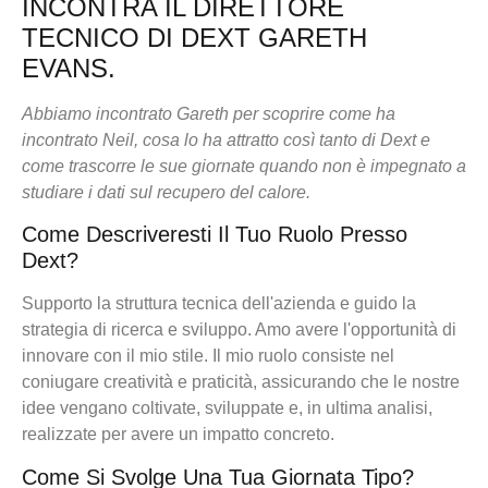
INCONTRA IL DIRETTORE
TECNICO DI DEXT GARETH
EVANS.
Abbiamo incontrato Gareth per scoprire come ha
incontrato Neil, cosa lo ha attratto così tanto di Dext e
come trascorre le sue giornate quando non è impegnato a
studiare i dati sul recupero del calore.
Come Descriveresti Il Tuo Ruolo Presso
Dext?
Supporto la struttura tecnica dell'azienda e guido la
strategia di ricerca e sviluppo. Amo avere l'opportunità di
innovare con il mio stile. Il mio ruolo consiste nel
coniugare creatività e praticità, assicurando che le nostre
idee vengano coltivate, sviluppate e, in ultima analisi,
realizzate per avere un impatto concreto.
Come Si Svolge Una Tua Giornata Tipo?