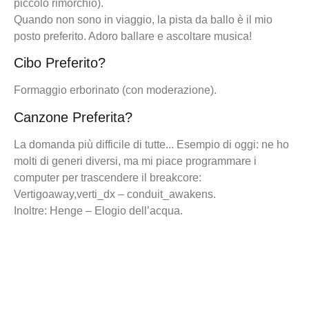
piccolo rimorchio).
Quando non sono in viaggio, la pista da ballo è il mio
posto preferito. Adoro ballare e ascoltare musica!
Cibo Preferito?
Formaggio erborinato (con moderazione).
Canzone Preferita?
La domanda più difficile di tutte... Esempio di oggi: ne ho
molti di generi diversi, ma mi piace programmare i
computer per trascendere il breakcore:
Vertigoaway,verti_dx – conduit_awakens.
Inoltre: Henge – Elogio dell’acqua.