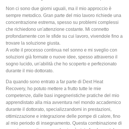
Non ci sono due giorni uguali, ma il mio approccio è
sempre metodico. Gran parte del mio lavoro richiede una
concentrazione estrema, spesso su problemi complessi
che richiedono un'attenzione costante. Mi connetto
profondamente con le sfide su cui lavoro, vivendole fino a
trovare la soluzione giusta.
A volte il processo continua nel sonno e mi sveglio con
soluzioni già formate o nuove idee, spesso attraverso il
sogno lucido, un'abilità che ho scoperto e perfezionato
durante il mio dottorato.
Da quando sono entrato a far parte di Dext Heat
Recovery, ho potuto mettere a frutto tutte le mie
competenze, dalle basi ingegneristiche pratiche del mio
apprendistato alla mia avventura nel mondo accademico
durante il dottorato, specializzandomi in prestazioni,
ottimizzazione e integrazione delle pompe di calore, fino
al mio periodo di insegnamento. Questa combinazione di