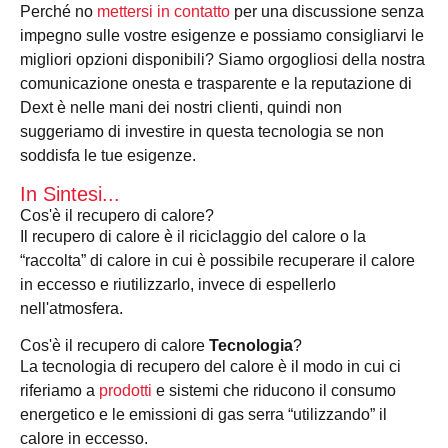
Perché no
mettersi in contatto
per una discussione senza
impegno sulle vostre esigenze e possiamo consigliarvi le
migliori opzioni disponibili? Siamo orgogliosi della nostra
comunicazione onesta e trasparente e la reputazione di
Dext è nelle mani dei nostri clienti, quindi non
suggeriamo di investire in questa tecnologia se non
soddisfa le tue esigenze.
In Sintesi...
Cos'è il recupero di calore?
Il recupero di calore è il riciclaggio del calore o la
“raccolta” di calore in cui è possibile recuperare il calore
in eccesso e riutilizzarlo, invece di espellerlo
nell'atmosfera.
Cos'è il recupero di calore
Tecnologia
?
La tecnologia di recupero del calore è il modo in cui ci
riferiamo a
prodotti
e sistemi che riducono il consumo
energetico e le emissioni di gas serra “utilizzando” il
calore in eccesso.