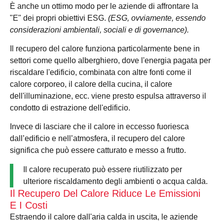
È anche un ottimo modo per le aziende di affrontare la
"E" dei propri obiettivi ESG.
(ESG, ovviamente, essendo
considerazioni ambientali, sociali e di governance).
Il recupero del calore funziona particolarmente bene in
settori come quello alberghiero, dove l'energia pagata per
riscaldare l'edificio, combinata con altre fonti come il
calore corporeo, il calore della cucina, il calore
dell'illuminazione, ecc. viene presto espulsa attraverso il
condotto di estrazione dell'edificio.
Invece di lasciare che il calore in eccesso fuoriesca
dall’edificio e nell’atmosfera, il recupero del calore
significa che può essere catturato e messo a frutto.
Il calore recuperato può essere riutilizzato per
ulteriore riscaldamento degli ambienti o acqua calda.
Il Recupero Del Calore Riduce Le Emissioni
E I Costi
Estraendo il calore dall'aria calda in uscita, le aziende