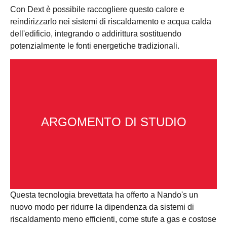
Con Dext è possibile raccogliere questo calore e
reindirizzarlo nei sistemi di riscaldamento e acqua calda
dell'edificio, integrando o addirittura sostituendo
potenzialmente le fonti energetiche tradizionali.
ARGOMENTO DI STUDIO
Questa tecnologia brevettata ha offerto a Nando's un
nuovo modo per ridurre la dipendenza da sistemi di
riscaldamento meno efficienti, come stufe a gas e costose