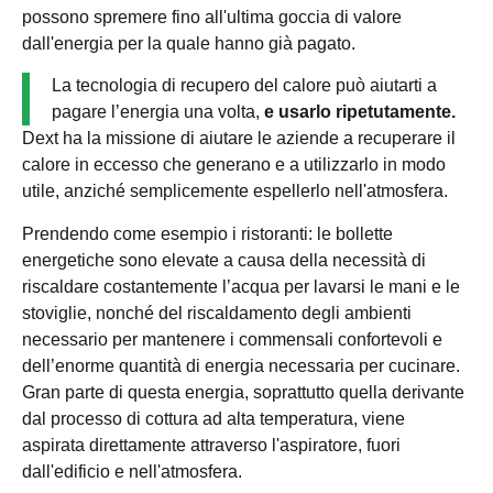
possono spremere fino all'ultima goccia di valore
dall'energia per la quale hanno già pagato.
La tecnologia di recupero del calore può aiutarti a
pagare l’energia una volta,
e usarlo ripetutamente.
Dext ha la missione di aiutare le aziende a recuperare il
calore in eccesso che generano e a utilizzarlo in modo
utile, anziché semplicemente espellerlo nell'atmosfera.
Prendendo come esempio i ristoranti: le bollette
energetiche sono elevate a causa della necessità di
riscaldare costantemente l’acqua per lavarsi le mani e le
stoviglie, nonché del riscaldamento degli ambienti
necessario per mantenere i commensali confortevoli e
dell’enorme quantità di energia necessaria per cucinare.
Gran parte di questa energia, soprattutto quella derivante
dal processo di cottura ad alta temperatura, viene
aspirata direttamente attraverso l'aspiratore, fuori
dall'edificio e nell'atmosfera.