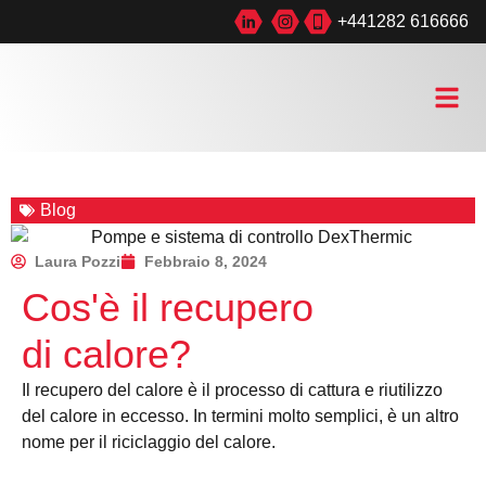
+441282 616666
Blog
Laura Pozzi
Febbraio 8, 2024
Cos'è il recupero
di calore?
Il recupero del calore è il processo di cattura e riutilizzo
del calore in eccesso. In termini molto semplici, è un altro
nome per il riciclaggio del calore.