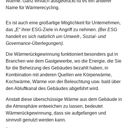
Wärme. Ganz einfach ausgedrückt ist es ein anderer
Name für Wärmerecycling.
Es ist auch eine großartige Möglichkeit für Unternehmen,
das „E“ ihrer ESG-Ziele in Angriff zu nehmen.
(Bei ESG
handelt es sich natürlich um Umwelt-, Sozial- und
Governance-Überlegungen).
Die Wärmerückgewinnung funktioniert besonders gut in
Branchen wie dem Gastgewerbe, wo die Energie, die Sie
für die Beheizung des Gebäudes bezahlt haben, in
Kombination mit anderen Quellen wie Körperwärme,
Kochwärme, Wärme von der Beleuchtung usw. bald über
den Abluftkanal des Gebäudes abgeführt wird.
Anstatt diese überschüssige Wärme aus dem Gebäude in
die Atmosphäre entweichen zu lassen, bedeutet
Wärmerückgewinnung, dass sie aufgefangen und
sinnvoll genutzt werden kann.