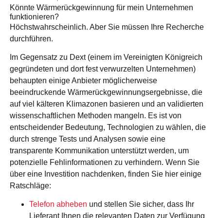
Könnte Wärmerückgewinnung für mein Unternehmen
funktionieren?
Höchstwahrscheinlich. Aber Sie müssen Ihre Recherche
durchführen.
Im Gegensatz zu Dext (einem im Vereinigten Königreich
gegründeten und dort fest verwurzelten Unternehmen)
behaupten einige Anbieter möglicherweise
beeindruckende Wärmerückgewinnungsergebnisse, die
auf viel kälteren Klimazonen basieren und an validierten
wissenschaftlichen Methoden mangeln. Es ist von
entscheidender Bedeutung, Technologien zu wählen, die
durch strenge Tests und Analysen sowie eine
transparente Kommunikation unterstützt werden, um
potenzielle Fehlinformationen zu verhindern. Wenn Sie
über eine Investition nachdenken, finden Sie hier einige
Ratschläge:
Telefon abheben
und stellen Sie sicher, dass Ihr
Lieferant Ihnen die relevanten Daten zur Verfügung