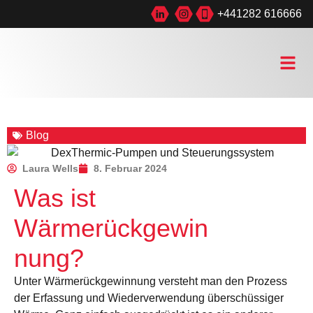
+441282 616666
Blog
Laura Wells
8. Februar 2024
Was ist
Wärmerückgewin
nung?
Unter Wärmerückgewinnung versteht man den Prozess
der Erfassung und Wiederverwendung überschüssiger