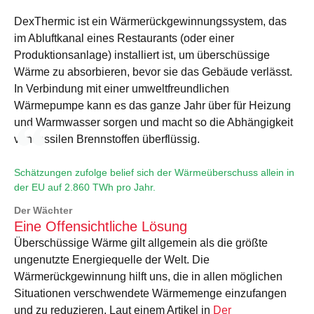
DexThermic ist ein Wärmerückgewinnungssystem, das
im Abluftkanal eines Restaurants (oder einer
Produktionsanlage) installiert ist, um überschüssige
Wärme zu absorbieren, bevor sie das Gebäude verlässt.
In Verbindung mit einer umweltfreundlichen
Wärmepumpe kann es das ganze Jahr über für Heizung
und Warmwasser sorgen und macht so die Abhängigkeit
von fossilen Brennstoffen überflüssig.
Schätzungen zufolge belief sich der Wärmeüberschuss allein in
der EU auf 2.860 TWh pro Jahr.
Der Wächter
Eine Offensichtliche Lösung
Überschüssige Wärme gilt allgemein als die größte
ungenutzte Energiequelle der Welt. Die
Wärmerückgewinnung hilft uns, die in allen möglichen
Situationen verschwendete Wärmemenge einzufangen
und zu reduzieren. Laut einem Artikel in
Der