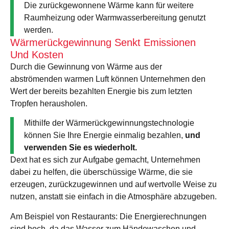
Die zurückgewonnene Wärme kann für weitere
Raumheizung oder Warmwasserbereitung genutzt
werden.
Wärmerückgewinnung Senkt Emissionen
Und Kosten
Durch die Gewinnung von Wärme aus der
abströmenden warmen Luft können Unternehmen den
Wert der bereits bezahlten Energie bis zum letzten
Tropfen herausholen.
Mithilfe der Wärmerückgewinnungstechnologie
können Sie Ihre Energie einmalig bezahlen,
und
verwenden Sie es wiederholt.
Dext hat es sich zur Aufgabe gemacht, Unternehmen
dabei zu helfen, die überschüssige Wärme, die sie
erzeugen, zurückzugewinnen und auf wertvolle Weise zu
nutzen, anstatt sie einfach in die Atmosphäre abzugeben.
Am Beispiel von Restaurants: Die Energierechnungen
sind hoch, da das Wasser zum Händewaschen und