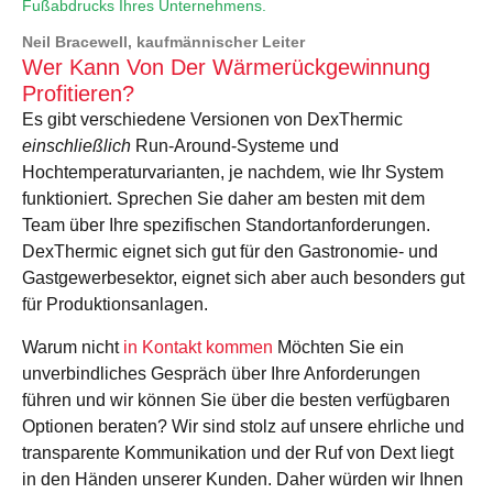
Fußabdrucks Ihres Unternehmens.
Neil Bracewell, kaufmännischer Leiter
Wer Kann Von Der Wärmerückgewinnung
Profitieren?
Es gibt verschiedene Versionen von DexThermic
einschließlich
Run-Around-Systeme und
Hochtemperaturvarianten, je nachdem, wie Ihr System
funktioniert. Sprechen Sie daher am besten mit dem
Team über Ihre spezifischen Standortanforderungen.
DexThermic eignet sich gut für den Gastronomie- und
Gastgewerbesektor, eignet sich aber auch besonders gut
für Produktionsanlagen.
Warum nicht
in Kontakt kommen
Möchten Sie ein
unverbindliches Gespräch über Ihre Anforderungen
führen und wir können Sie über die besten verfügbaren
Optionen beraten? Wir sind stolz auf unsere ehrliche und
transparente Kommunikation und der Ruf von Dext liegt
in den Händen unserer Kunden. Daher würden wir Ihnen