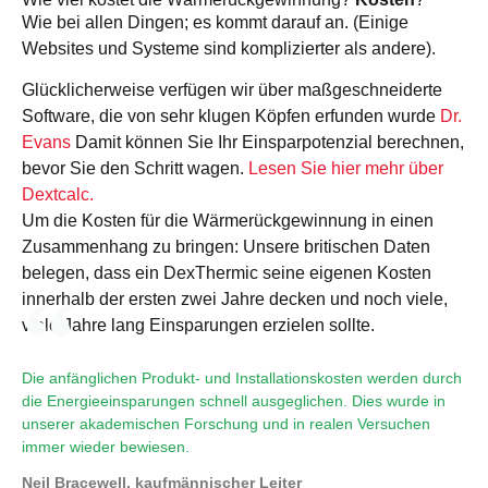
Wie bei allen Dingen; es kommt darauf an. (Einige
Websites und Systeme sind komplizierter als andere).
Glücklicherweise verfügen wir über maßgeschneiderte
Software, die von sehr klugen Köpfen erfunden wurde
Dr.
Evans
Damit können Sie Ihr Einsparpotenzial berechnen,
bevor Sie den Schritt wagen.
Lesen Sie hier mehr über
Dextcalc.
Um die Kosten für die Wärmerückgewinnung in einen
Zusammenhang zu bringen: Unsere britischen Daten
belegen, dass ein DexThermic seine eigenen Kosten
innerhalb der ersten zwei Jahre decken und noch viele,
viele Jahre lang Einsparungen erzielen sollte.
Die anfänglichen Produkt- und Installationskosten werden durch
die Energieeinsparungen schnell ausgeglichen. Dies wurde in
unserer akademischen Forschung und in realen Versuchen
immer wieder bewiesen.
Neil Bracewell, kaufmännischer Leiter