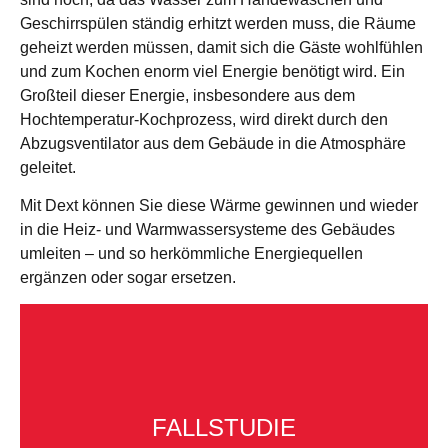
Geschirrspülen ständig erhitzt werden muss, die Räume
geheizt werden müssen, damit sich die Gäste wohlfühlen
und zum Kochen enorm viel Energie benötigt wird. Ein
Großteil dieser Energie, insbesondere aus dem
Hochtemperatur-Kochprozess, wird direkt durch den
Abzugsventilator aus dem Gebäude in die Atmosphäre
geleitet.
Mit Dext können Sie diese Wärme gewinnen und wieder
in die Heiz- und Warmwassersysteme des Gebäudes
umleiten – und so herkömmliche Energiequellen
ergänzen oder sogar ersetzen.
FALLSTUDIE