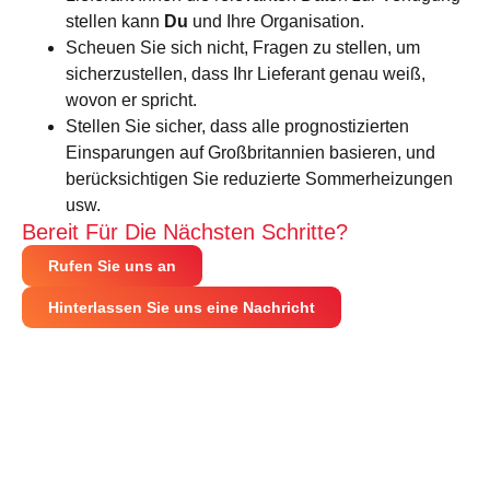
stellen kann
Du
und Ihre Organisation.
Scheuen Sie sich nicht, Fragen zu stellen, um
sicherzustellen, dass Ihr Lieferant genau weiß,
wovon er spricht.
Stellen Sie sicher, dass alle prognostizierten
Einsparungen auf Großbritannien basieren, und
berücksichtigen Sie reduzierte Sommerheizungen
usw.
Bereit Für Die Nächsten Schritte?
Rufen Sie uns an
Hinterlassen Sie uns eine Nachricht