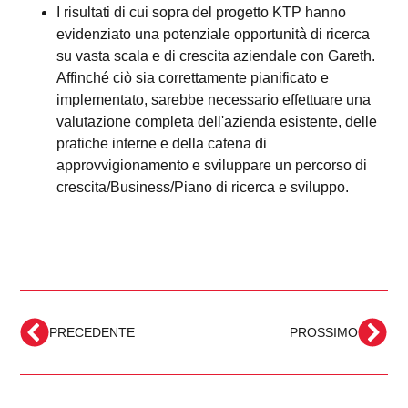
I risultati di cui sopra del progetto KTP hanno
evidenziato una potenziale opportunità di ricerca
su vasta scala e di crescita aziendale con Gareth.
Affinché ciò sia correttamente pianificato e
implementato, sarebbe necessario effettuare una
valutazione completa dell'azienda esistente, delle
pratiche interne e della catena di
approvvigionamento e sviluppare un percorso di
crescita/Business/Piano di ricerca e sviluppo.
PRECEDENTE
PROSSIMO