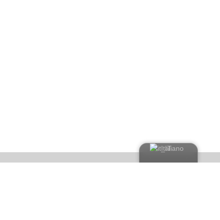
Italiano