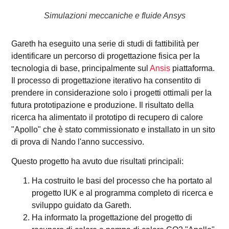
Simulazioni meccaniche e fluide Ansys
Gareth ha eseguito una serie di studi di fattibilità per
identificare un percorso di progettazione fisica per la
tecnologia di base, principalmente sul
Ansis
piattaforma.
Il processo di progettazione iterativo ha consentito di
prendere in considerazione solo i progetti ottimali per la
futura prototipazione e produzione. Il risultato della
ricerca ha alimentato il prototipo di recupero di calore
"Apollo" che è stato commissionato e installato in un sito
di prova di Nando l'anno successivo.
Questo progetto ha avuto due risultati principali:
Ha costruito le basi del processo che ha portato al
progetto IUK e al programma completo di ricerca e
sviluppo guidato da Gareth.
Ha informato la progettazione del progetto di