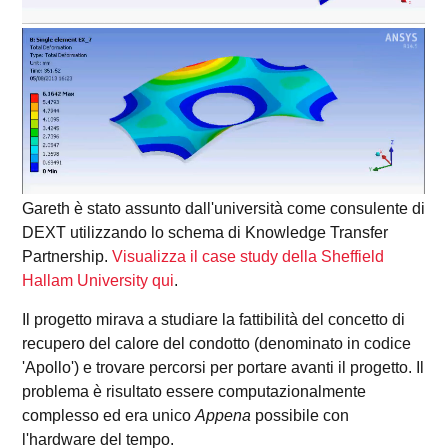
Gareth è stato assunto dall'università come consulente di
DEXT utilizzando lo schema di Knowledge Transfer
Partnership.
Visualizza il case study della Sheffield
Hallam University qui
.
Il progetto mirava a studiare la fattibilità del concetto di
recupero del calore del condotto (denominato in codice
'Apollo') e trovare percorsi per portare avanti il progetto. Il
problema è risultato essere computazionalmente
complesso ed era unico
Appena
possibile con
l'hardware del tempo.