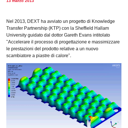
13 marzo 2013
Nel 2013, DEXT ha avviato un progetto di Knowledge
Transfer Partnership (KTP) con la Sheffield Hallam
University guidato dal dottor Gareth Evans intitolato
"Accelerare il processo di progettazione e massimizzare
le prestazioni del prodotto relative a un nuovo
scambiatore a piastre di calore".